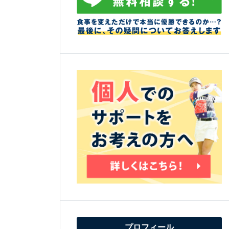
プロフィール