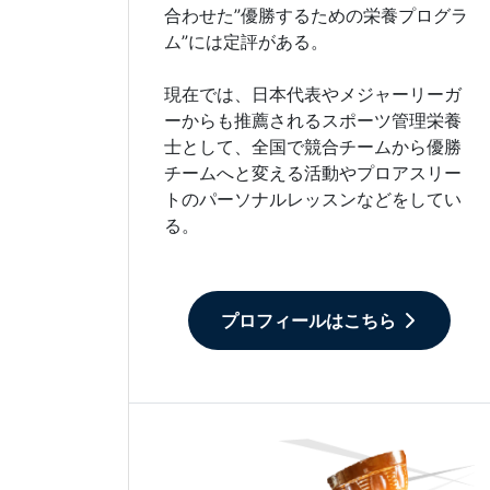
合わせた”優勝するための栄養プログラ
ム”には定評がある。
現在では、日本代表やメジャーリーガ
ーからも推薦されるスポーツ管理栄養
士として、全国で競合チームから優勝
チームへと変える活動やプロアスリー
トのパーソナルレッスンなどをしてい
る。
プロフィールはこちら