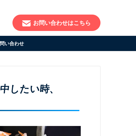
お問い合わせはこちら
問い合わせ
集中したい時、