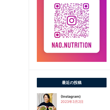
最近の投稿
(Instagram)
2023年3月2日