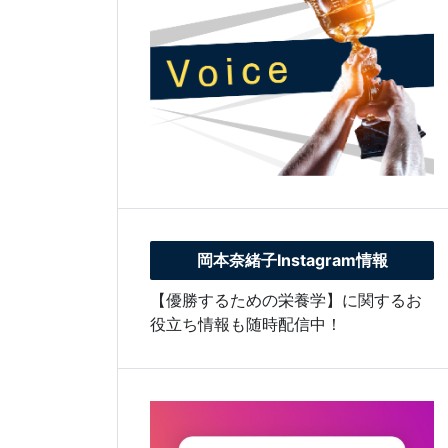
岡本奈緒子Instagram情報
【優勝するための栄養学】に関するお
役立ち情報も随時配信中！