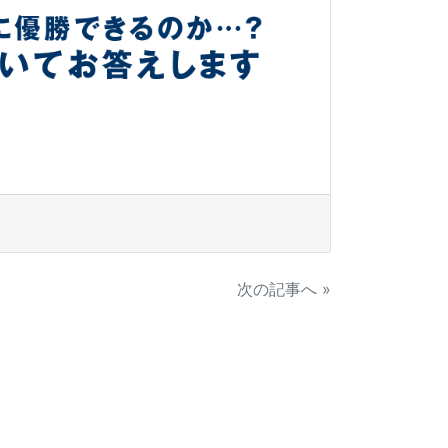
次の記事へ »