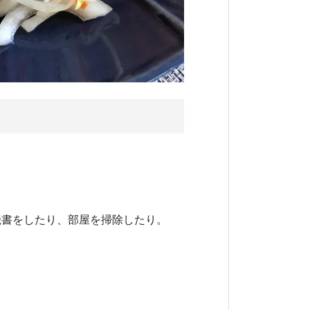
読書をしたり、部屋を掃除したり。