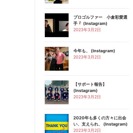
プロゴルファー 小倉彩愛選
手
(Instagram)
2023年3月2日
今年も、 (Instagram)
2023年3月2日
【サポート報告️】
(Instagram)
2023年3月2日
2020年も多くの方々に出会
い、支えられ、 (Instagram)
2023年3月2日