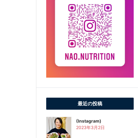
最近の投稿
(Instagram)
2023年3月2日