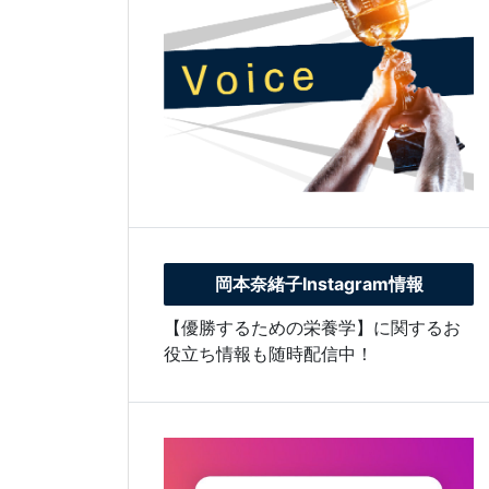
岡本奈緒子Instagram情報
【優勝するための栄養学】に関するお
役立ち情報も随時配信中！