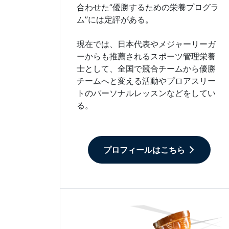
合わせた”優勝するための栄養プログラ
ム”には定評がある。
現在では、日本代表やメジャーリーガ
ーからも推薦されるスポーツ管理栄養
士として、全国で競合チームから優勝
チームへと変える活動やプロアスリー
トのパーソナルレッスンなどをしてい
る。
プロフィールはこちら