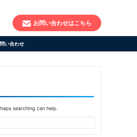
お問い合わせはこちら
問い合わせ
rhaps searching can help.