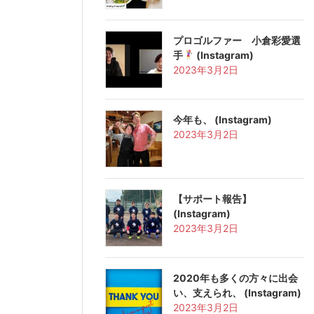
プロゴルファー 小倉彩愛選
手
(Instagram)
2023年3月2日
今年も、 (Instagram)
2023年3月2日
【サポート報告️】
(Instagram)
2023年3月2日
2020年も多くの方々に出会
い、支えられ、 (Instagram)
2023年3月2日