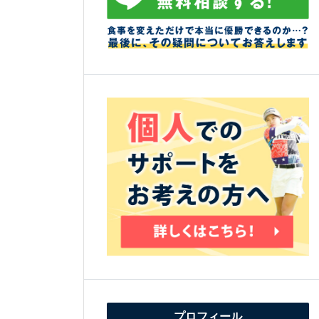
プロフィール