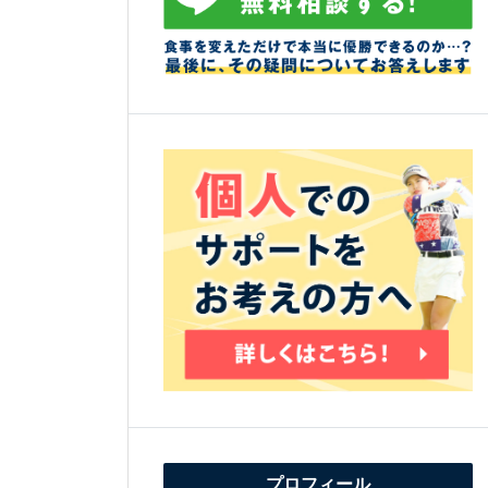
プロフィール