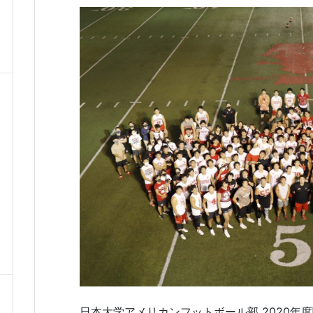
日本大学アメリカンフットボール部 2020年