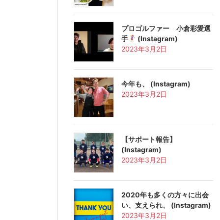
プロゴルファー 小倉彩愛選
手
(Instagram)
2023年3月2日
今年も、 (Instagram)
2023年3月2日
【サポート報告️】
(Instagram)
2023年3月2日
2020年も多くの方々に出会
い、支えられ、 (Instagram)
2023年3月2日