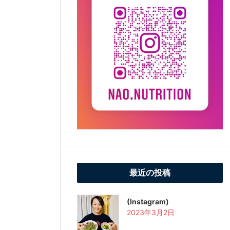
最近の投稿
(Instagram)
2023年3月2日