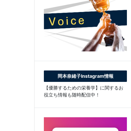
岡本奈緒子Instagram情報
【優勝するための栄養学】に関するお
役立ち情報も随時配信中！