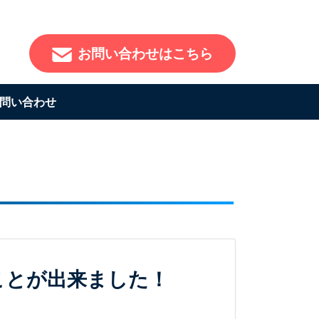
お問い合わせはこちら
問い合わせ
ことが出来ました！