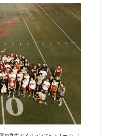
度関東学生アメリカンフットボール 1