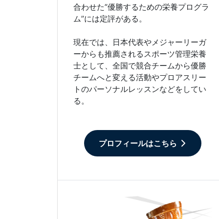
合わせた”優勝するための栄養プログラ
ム”には定評がある。
現在では、日本代表やメジャーリーガ
ーからも推薦されるスポーツ管理栄養
士として、全国で競合チームから優勝
チームへと変える活動やプロアスリー
トのパーソナルレッスンなどをしてい
る。
プロフィールはこちら