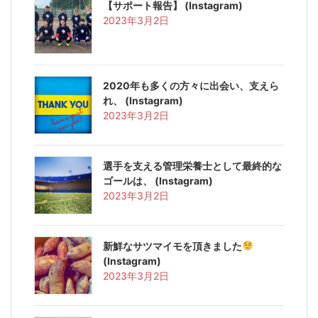
【サポート報告️】 (Instagram)
2023年3月2日
2020年も多くの方々に出会い、支えら
れ、 (Instagram)
2023年3月2日
選手を支える管理栄養士として最終的な
ゴールは、 (Instagram)
2023年3月2日
新鮮なサツマイモを頂きました
(Instagram)
2023年3月2日