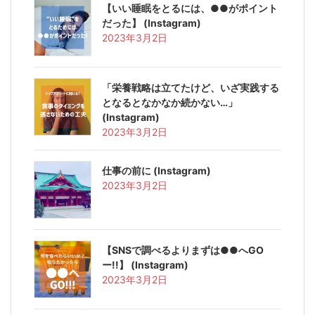
【いい睡眠をとるには、●●がポイント
だった】 (Instagram)
2023年3月2日
「栄養戦略は立てたけど、いざ実践する
となるとなかなか続かない…」
(Instagram)
2023年3月2日
仕事の前に (Instagram)
2023年3月2日
【SNSで調べるよりまずは●●へGO
ー!!】 (Instagram)
2023年3月2日