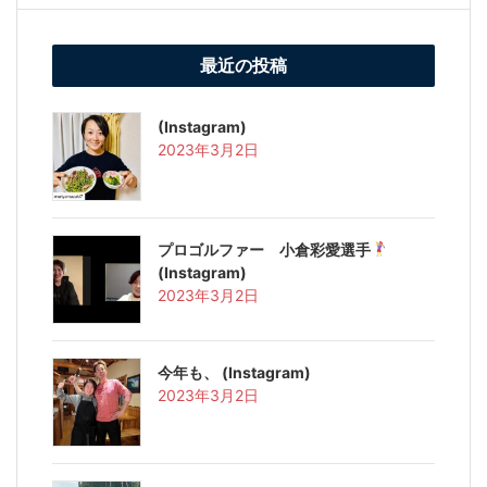
最近の投稿
(Instagram)
2023年3月2日
プロゴルファー 小倉彩愛選手
(Instagram)
2023年3月2日
今年も、 (Instagram)
2023年3月2日