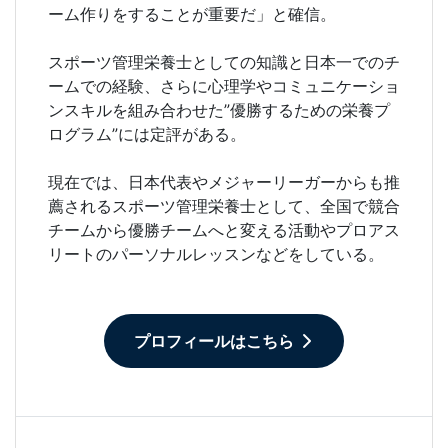
ーム作りをすることが重要だ」と確信。
スポーツ管理栄養士としての知識と日本一でのチ
ームでの経験、さらに心理学やコミュニケーショ
ンスキルを組み合わせた”優勝するための栄養プ
ログラム”には定評がある。
現在では、日本代表やメジャーリーガーからも推
薦されるスポーツ管理栄養士として、全国で競合
チームから優勝チームへと変える活動やプロアス
リートのパーソナルレッスンなどをしている。
プロフィールはこちら