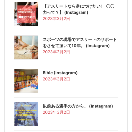
【アスリートなら身につけたい! 〇〇
力って？】 (Instagram)
2023年3月2日
スポーツの現場でアスリートのサポート
をさせて頂いて10年。 (Instagram)
2023年3月2日
Bible (Instagram)
2023年3月2日
以前ある選手の方から、 (Instagram)
2023年3月2日