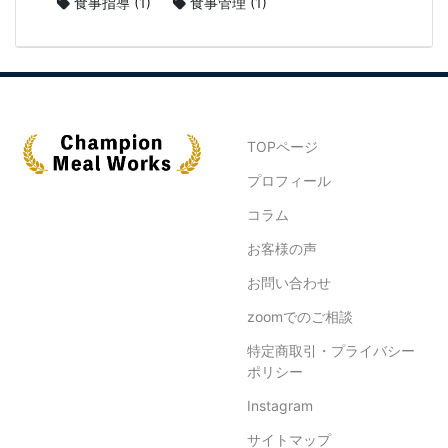
食事指導
(1)
食事管理
(1)
TOPページ
プロフィール
コラム
お客様の声
お問い合わせ
zoomでのご相談
特定商取引・プライバシー
ポリシー
Instagram
サイトマップ