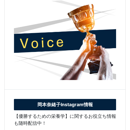
岡本奈緒子Instagram情報
【優勝するための栄養学】に関するお役立ち情報
も随時配信中！