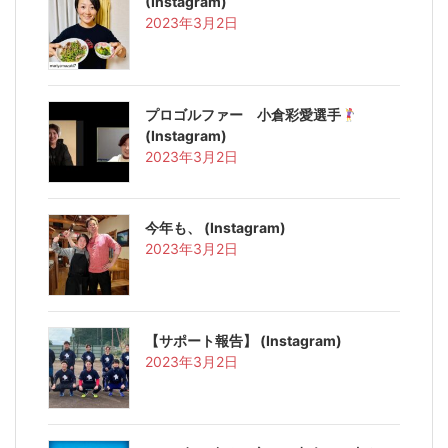
(Instagram)
2023年3月2日
プロゴルファー 小倉彩愛選手
(Instagram)
2023年3月2日
今年も、 (Instagram)
2023年3月2日
【サポート報告️】 (Instagram)
2023年3月2日