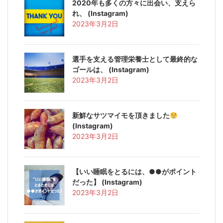
2020年も多くの方々に出会い、支えら
れ、 (Instagram)
2023年3月2日
選手を支える管理栄養士として最終的な
ゴールは、 (Instagram)
2023年3月2日
新鮮なサツマイモを頂きました
(Instagram)
2023年3月2日
【いい睡眠をとるには、●●がポイント
だった】 (Instagram)
2023年3月2日