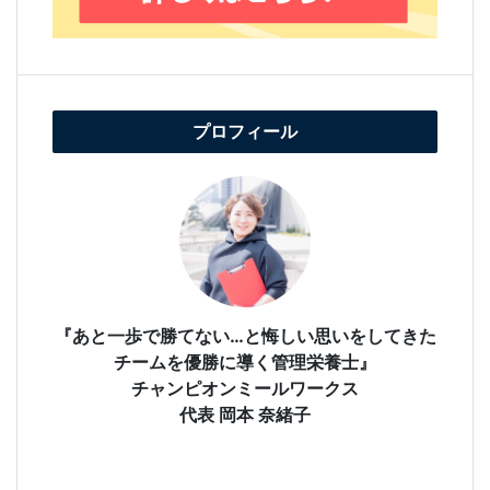
プロフィール
『あと一歩で勝てない…と悔しい思いをしてきた
チームを優勝に導く管理栄養士』
チャンピオンミールワークス
代表 岡本 奈緒子