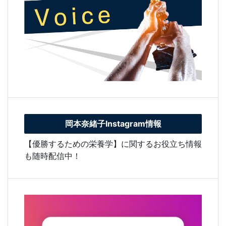
岡本奈緒子Instagram情報
【優勝するための栄養学】に関するお役立ち情報
も随時配信中！