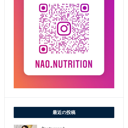
最近の投稿