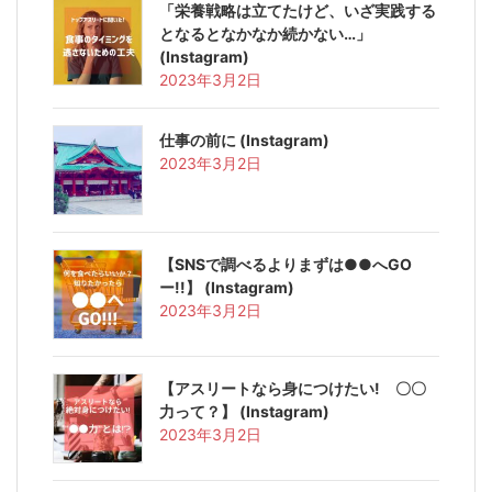
「栄養戦略は立てたけど、いざ実践する
となるとなかなか続かない…」
(Instagram)
2023年3月2日
仕事の前に (Instagram)
2023年3月2日
【SNSで調べるよりまずは●●へGO
ー!!】 (Instagram)
2023年3月2日
【アスリートなら身につけたい! 〇〇
力って？】 (Instagram)
2023年3月2日