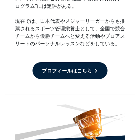
ログラム”には定評がある。
現在では、日本代表やメジャーリーガーからも推
薦されるスポーツ管理栄養士として、全国で競合
チームから優勝チームへと変える活動やプロアス
リートのパーソナルレッスンなどをしている。
プロフィールはこちら