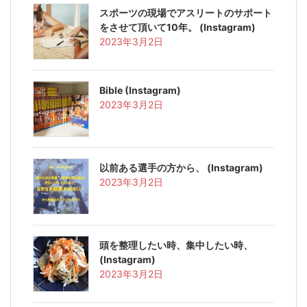
スポーツの現場でアスリートのサポート
をさせて頂いて10年。 (Instagram)
2023年3月2日
Bible (Instagram)
2023年3月2日
以前ある選手の方から、 (Instagram)
2023年3月2日
頭を整理したい時、集中したい時、
(Instagram)
2023年3月2日