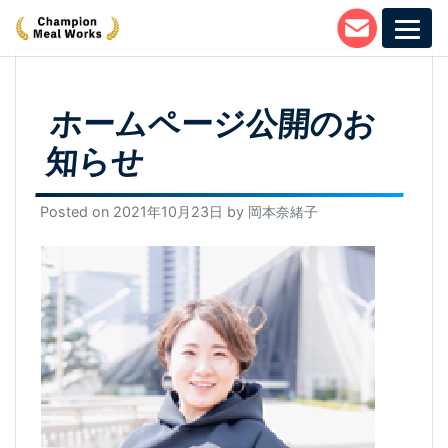
Skip
to
content
ホームページ公開のお
知らせ
Posted on
2021年10月23日
by
岡本奈緒子